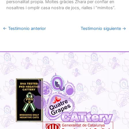
personalitat propia. Moltes gràcies Zhara per confiar en
nosaltres i omplir casa nostra de jocs, rialles i “mimitos”.
←
Testimonio anterior
Testimonio siguiente
→