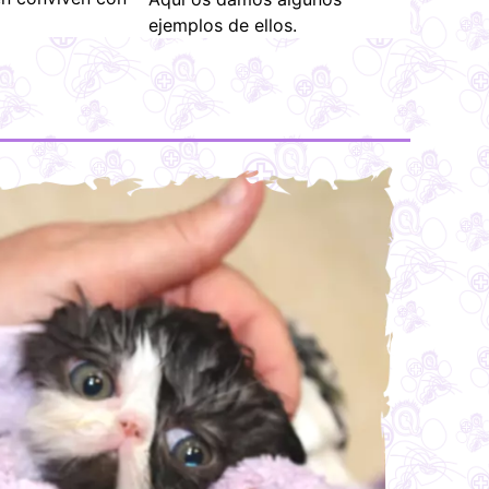
ejemplos de ellos.