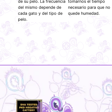
de su pelo. La frecuencia
tomarnos el tiempo
del mismo depende de
necesario para que no
cada gato y del tipo de
quede humedad.
pelo.