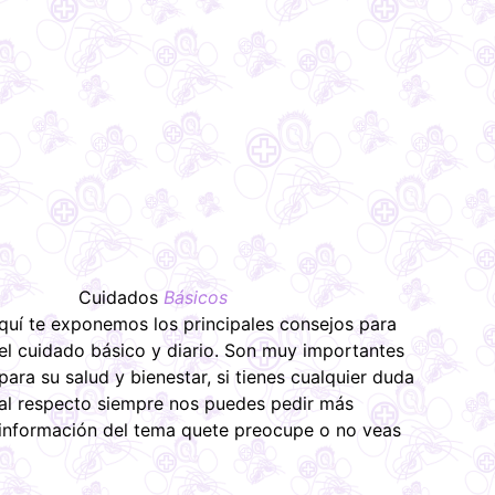
Cuidados
Básicos
quí te exponemos los principales consejos para
el cuidado básico y diario. Son muy importantes
para su salud y bienestar, si tienes cualquier duda
al respecto siempre nos puedes pedir más
información del tema quete preocupe o no veas