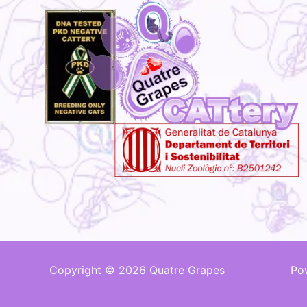
Copyright © 2026 Quatre Grapes
Po