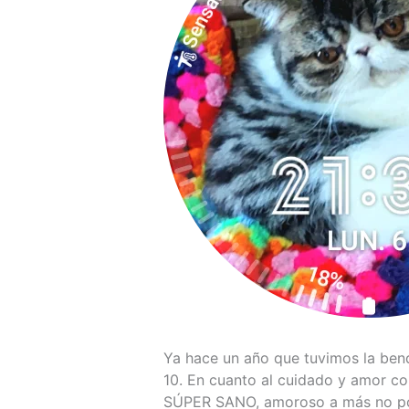
Ya hace un año que tuvimos la bend
10. En cuanto al cuidado y amor co
SÚPER SANO, amoroso a más no pod