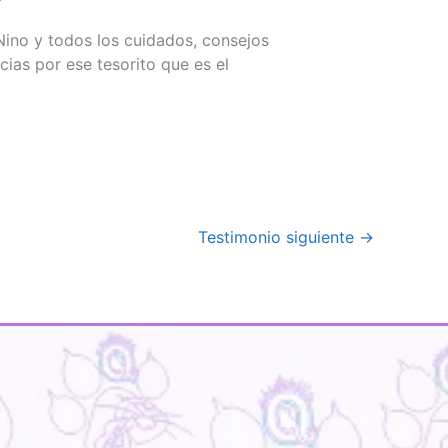
Nino y todos los cuidados, consejos
ias por ese tesorito que es el
Testimonio siguiente
→