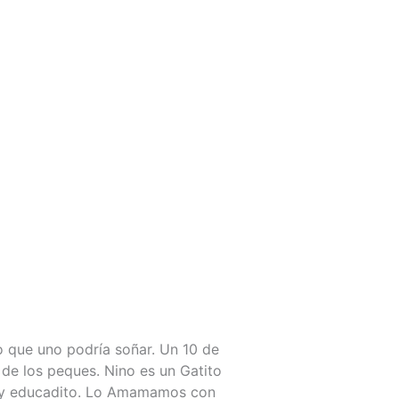
o que uno podría soñar. Un 10 de
de los peques. Nino es un Gatito
Muy educadito. Lo Amamamos con