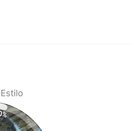
Estilo