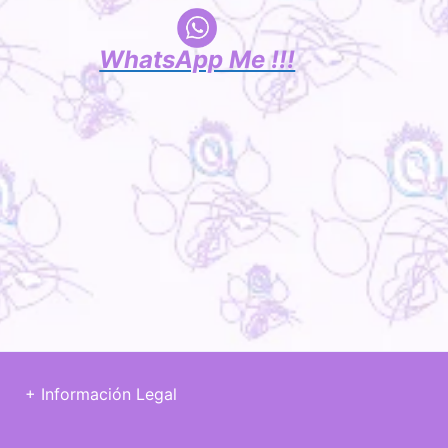
WhatsApp Me !!!
+ Información Legal